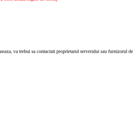
eaza, va trebui sa contactati proprietarul serverului sau furnizorul de