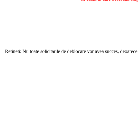
Retineti: Nu toate solicitarile de deblocare vor avea succes, deoarece