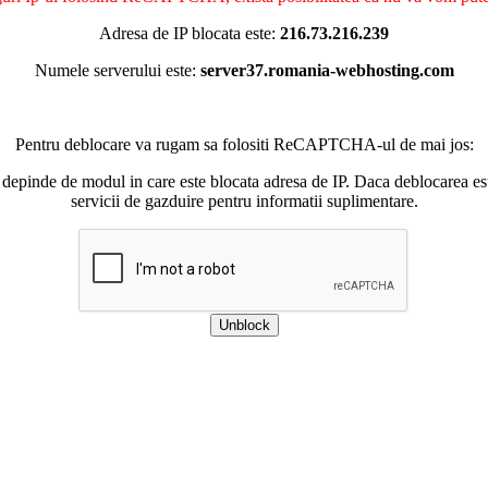
Adresa de IP blocata este:
216.73.216.239
Numele serverului este:
server37.romania-webhosting.com
Pentru deblocare va rugam sa folositi ReCAPTCHA-ul de mai jos:
 depinde de modul in care este blocata adresa de IP. Daca deblocarea esu
servicii de gazduire pentru informatii suplimentare.